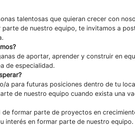
nas talentosas que quieran crecer con nosot
 parte de nuestro equipo, te invitamos a post
a.
amos?
anas de aportar, aprender y construir en equ
ea de especialidad.
sperar?
o/a para futuras posiciones dentro de tu loca
arte de nuestro equipo cuando exista una v
 de formar parte de proyectos en crecimient
 interés en formar parte de nuestro equipo.