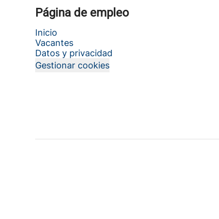
Página de empleo
Inicio
Vacantes
Datos y privacidad
Gestionar cookies