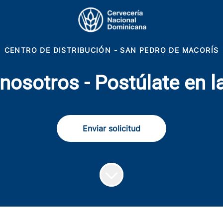
CENTRO DE DISTRIBUCIÓN - SAN PEDRO DE MACORÍS
nosotros - Postúlate en la
Enviar solicitud