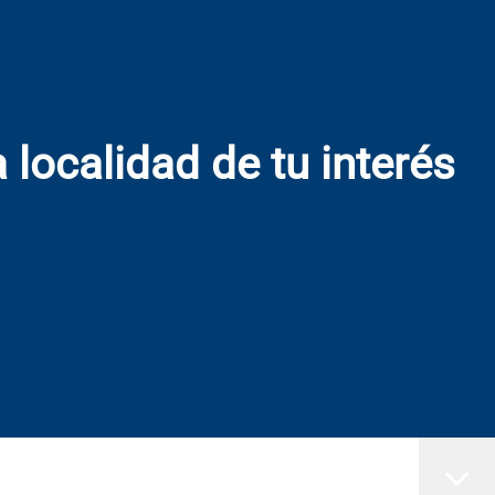
 localidad de tu interés