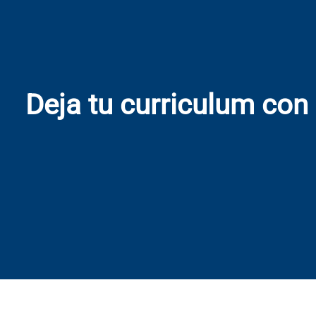
Deja tu curriculum con 