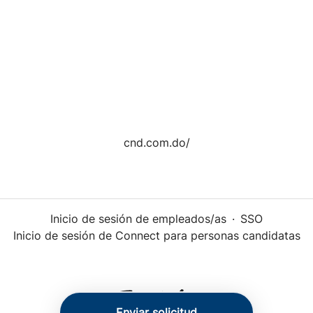
cnd.com.do/
Inicio de sesión de empleados/as
·
SSO
Inicio de sesión de Connect para personas candidatas
Enviar solicitud