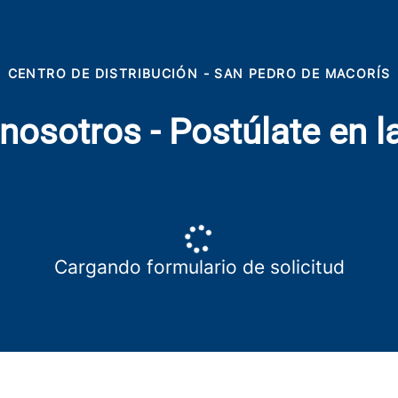
CENTRO DE DISTRIBUCIÓN - SAN PEDRO DE MACORÍS
nosotros - Postúlate en la
Cargando formulario de solicitud