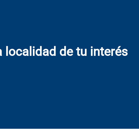
 localidad de tu interés